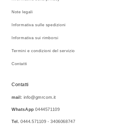
Note legali
Informativa sulle spedizioni
Informativa sui rimborsi
Termini e condizioni del servizio
Contatti
Contatti
mail:
info@gmrcom.it
WhatsApp
0444571109
Tel.
0444.571109 - 3406068747