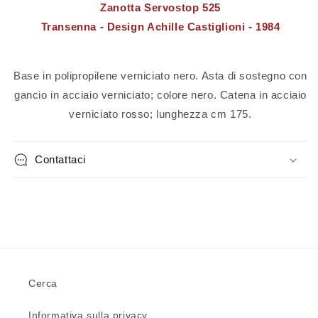
Zanotta Servostop 525
Transenna - Design Achille Castiglioni - 1984
Base in polipropilene verniciato nero. Asta di sostegno con
gancio in acciaio verniciato; colore nero. Catena in acciaio
verniciato rosso; lunghezza cm 175.
Contattaci
Cerca
Informativa sulla privacy