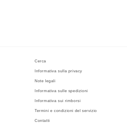
Cerca
Informativa sulla privacy
Note legali
Informativa sulle spedizioni
Informativa sui rimborsi
Termini e condizioni del servizio
Contatti