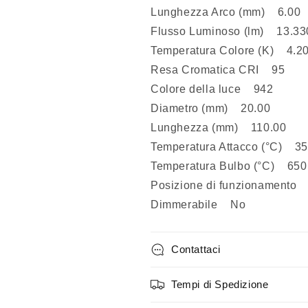
Lunghezza Arco (mm) 6.00
Flusso Luminoso (lm) 13.33
Temperatura Colore (K) 4.2
Resa Cromatica CRI 95
Colore della luce 942
Diametro (mm) 20.00
Lunghezza (mm) 110.00
Temperatura Attacco (°C) 3
Temperatura Bulbo (°C) 650
Posizione di funzionamento
Dimmerabile No
Contattaci
Tempi di Spedizione