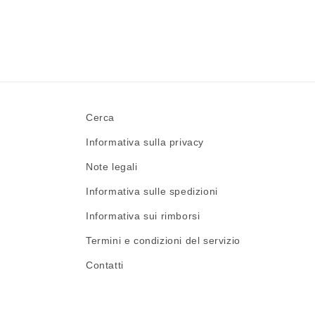
Cerca
Informativa sulla privacy
Note legali
Informativa sulle spedizioni
Informativa sui rimborsi
Termini e condizioni del servizio
Contatti