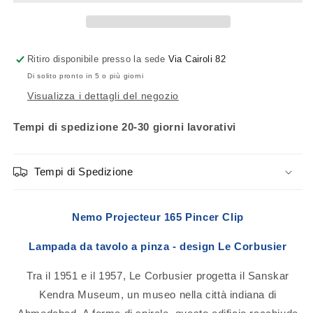
Ritiro disponibile presso la sede
Via Cairoli 82
Di solito pronto in 5 o più giorni
Visualizza i dettagli del negozio
Tempi di spedizione 20-30 giorni lavorativi
Tempi di Spedizione
Nemo Projecteur 165 Pincer Clip
Lampada da tavolo a pinza - design Le Corbusier
Tra il 1951 e il 1957, Le Corbusier progetta il Sanskar
Kendra Museum, un museo nella città indiana di