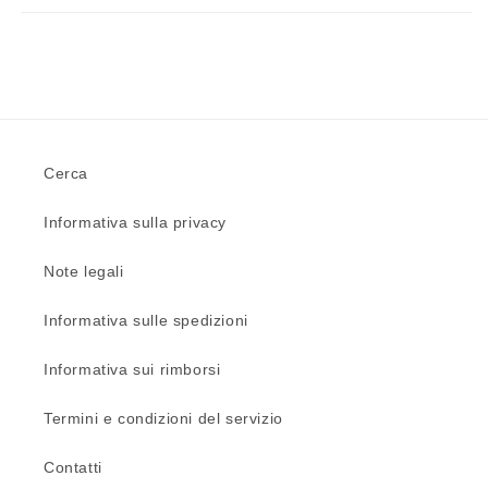
Cerca
Informativa sulla privacy
Note legali
Informativa sulle spedizioni
Informativa sui rimborsi
Termini e condizioni del servizio
Contatti