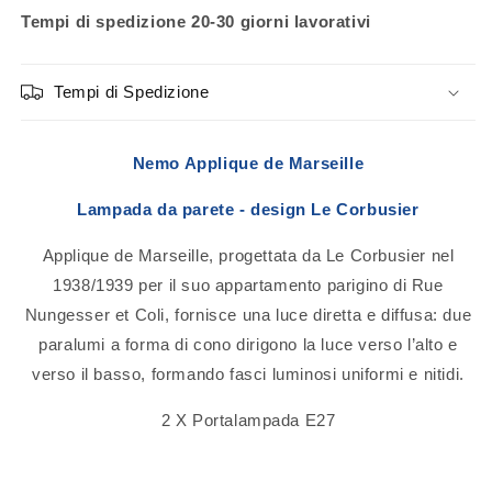
Tempi di spedizione 20-30 giorni lavorativi
Tempi di Spedizione
Nemo Applique de Marseille
Lampada da parete - design Le Corbusier
Applique de Marseille, progettata da Le Corbusier nel
1938/1939 per il suo appartamento parigino di Rue
Nungesser et Coli, fornisce una luce diretta e diffusa: due
paralumi a forma di cono dirigono la luce verso l’alto e
verso il basso, formando fasci luminosi uniformi e nitidi.
2 X Portalampada E27