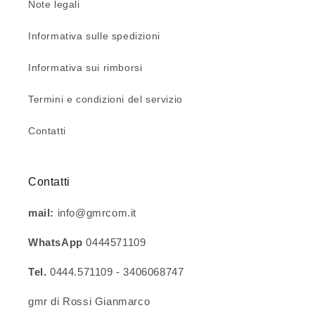
Note legali
Informativa sulle spedizioni
Informativa sui rimborsi
Termini e condizioni del servizio
Contatti
Contatti
mail:
info@gmrcom.it
WhatsApp
0444571109
Tel.
0444.571109 - 3406068747
gmr di Rossi Gianmarco