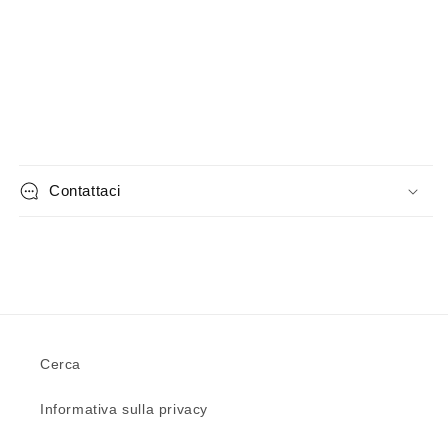
Contattaci
Cerca
Informativa sulla privacy