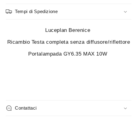
Tempi di Spedizione
Luceplan Berenice
Ricambio Testa completa senza diffusore/riflettore
Portalampada GY6.35 MAX 10W
Contattaci