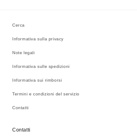
Cerca
Informativa sulla privacy
Note legali
Informativa sulle spedizioni
Informativa sui rimborsi
Termini e condizioni del servizio
Contatti
Contatti