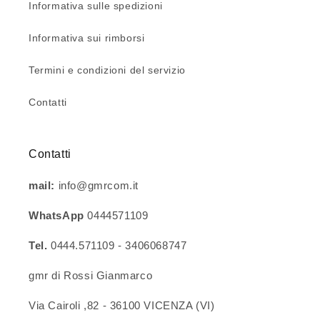
Informativa sulle spedizioni
Informativa sui rimborsi
Termini e condizioni del servizio
Contatti
Contatti
mail:
info@gmrcom.it
WhatsApp
0444571109
Tel.
0444.571109 - 3406068747
gmr di Rossi Gianmarco
Via Cairoli ,82 - 36100 VICENZA (VI)