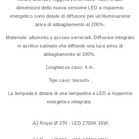
dimensioni della nuova versione LED a risparmio
energetico sono dotate di diffusore per un’illuminazione
priva di abbagliamento al 100%.
Materiale: alluminio e acciaio verniciati. Diffusore integrato
in acrilico satinato che diffonde una luce priva di
abbagliamento al 100%.
Lunghezza cavo: 4 m.
Tipo cavo: tessuto .
La lampada è dotata di una lampadina a LED a risparmio
energetico integrata.
AJ Royal Ø 370 : LED 2700K 16W