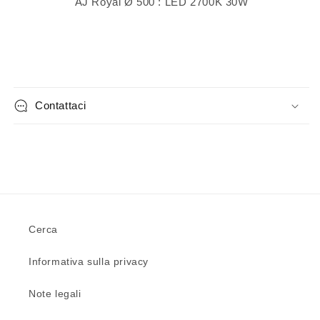
AJ Royal Ø 500 : LED 2700K 30W
Contattaci
Cerca
Informativa sulla privacy
Note legali