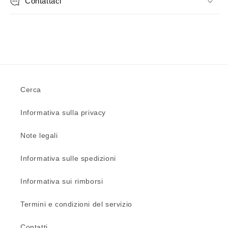
Contattaci
Cerca
Informativa sulla privacy
Note legali
Informativa sulle spedizioni
Informativa sui rimborsi
Termini e condizioni del servizio
Contatti