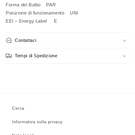
Forma del Bulbo PAR
Posizione di funzionamento UNI
EEI – Energy Label E
Contattaci
Tempi di Spedizione
Cerca
Informativa sulla privacy