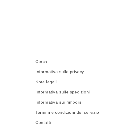
Cerca
Informativa sulla privacy
Note legali
Informativa sulle spedizioni
Informativa sui rimborsi
Termini e condizioni del servizio
Contatti