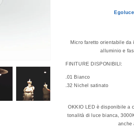
Egoluce
Micro faretto orientabile da
alluminio e fas
FINITURE DISPONIBILI:
.01 Bianco
.32 Nichel satinato
OKKIO LED è disponibile a c
tonalità di luce bianca, 3000
anche 