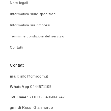
Note legali
Informativa sulle spedizioni
Informativa sui rimborsi
Termini e condizioni del servizio
Contatti
Contatti
mail:
info@gmrcom.it
WhatsApp
0444571109
Tel.
0444.571109 - 3406068747
gmr di Rossi Gianmarco