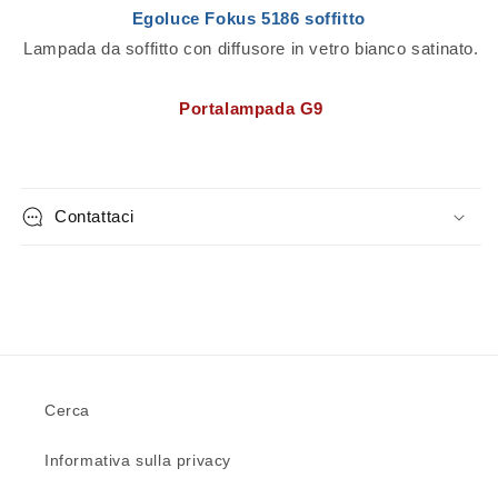
Egoluce Fokus 5186 soffitto
Lampada da soffitto con diffusore in vetro bianco satinato.
Portalampada G9
Contattaci
Cerca
Informativa sulla privacy