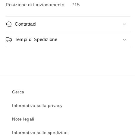
Posizione di funzionamento P15
Contattaci
Tempi di Spedizione
Cerca
Informativa sulla privacy
Note legali
Informativa sulle spedizioni