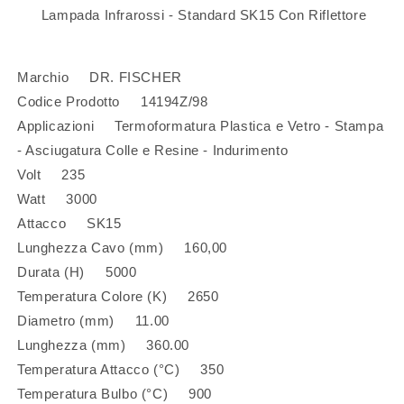
Lampada Infrarossi - Standard SK15 Con Riflettore
Marchio DR. FISCHER
Codice Prodotto 14194Z/98
Applicazioni Termoformatura Plastica e Vetro - Stampa
- Asciugatura Colle e Resine - Indurimento
Volt 235
Watt 3000
Attacco SK15
Lunghezza Cavo (mm) 160,00
Durata (H) 5000
Temperatura Colore (K) 2650
Diametro (mm) 11.00
Lunghezza (mm) 360.00
Temperatura Attacco (°C) 350
Temperatura Bulbo (°C) 900