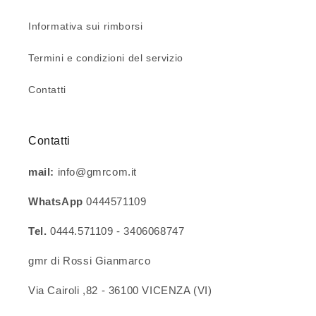
Informativa sui rimborsi
Termini e condizioni del servizio
Contatti
Contatti
mail:
info@gmrcom.it
WhatsApp
0444571109
Tel.
0444.571109 - 3406068747
gmr di Rossi Gianmarco
Via Cairoli ,82 - 36100 VICENZA (VI)