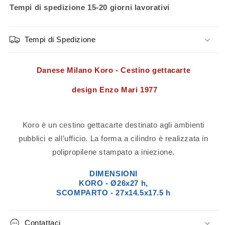
Tempi di spedizione 15-20 giorni lavorativi
Tempi di Spedizione
Danese Milano Koro - Cestino gettacarte
design Enzo Mari 1977
Koro è un cestino gettacarte destinato agli ambienti
pubblici e all’ufficio. La forma a cilindro è realizzata in
polipropilene stampato a iniezione.
DIMENSIONI
KORO - Ø26x27 h,
SCOMPARTO - 27x14.5x17.5 h
Contattaci