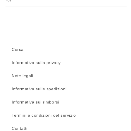
Cerca
Informativa sulla privacy
Note legali
Informativa sulle spedizioni
Informativa sui rimborsi
Termini e condizioni del servizio
Contatti