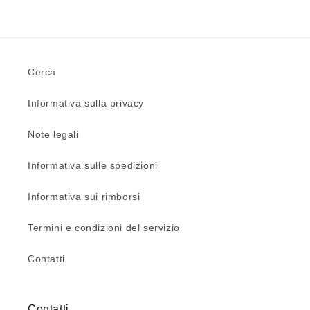
Cerca
Informativa sulla privacy
Note legali
Informativa sulle spedizioni
Informativa sui rimborsi
Termini e condizioni del servizio
Contatti
Contatti