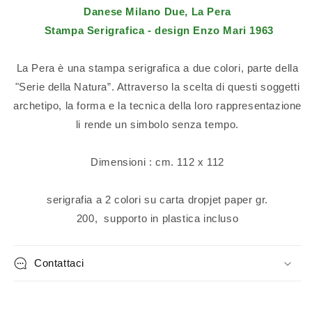
Danese Milano Due, La Pera
Stampa Serigrafica - design Enzo Mari 1963
La Pera è una stampa serigrafica a due colori, parte della
"Serie della Natura”. Attraverso la scelta di questi soggetti
archetipo, la forma e la tecnica della loro rappresentazione
li rende un simbolo senza tempo.
Dimensioni : cm. 112 x 112
serigrafia a 2 colori su carta dropjet paper gr.
200, supporto in plastica incluso
Contattaci