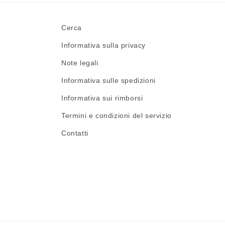
Cerca
Informativa sulla privacy
Note legali
Informativa sulle spedizioni
Informativa sui rimborsi
Termini e condizioni del servizio
Contatti