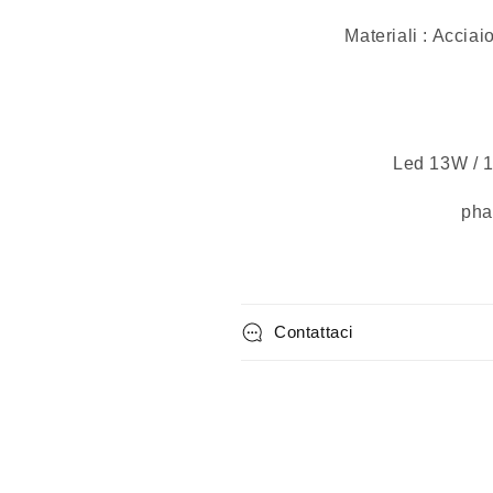
Materiali : Acciaio
Led 13W / 1
pha
Contattaci