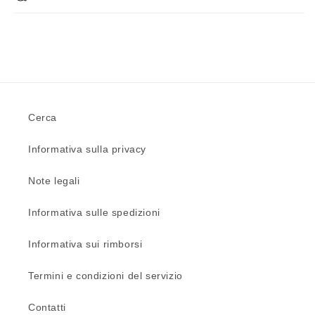
Cerca
Informativa sulla privacy
Note legali
Informativa sulle spedizioni
Informativa sui rimborsi
Termini e condizioni del servizio
Contatti